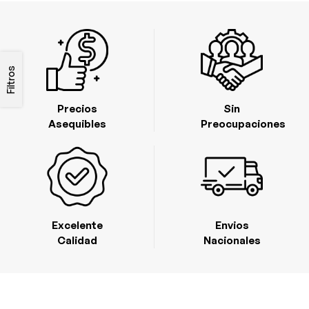
Filtros
Precios
Sin
Asequibles
Preocupaciones
Excelente
Envios
Calidad
Nacionales