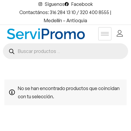
Siguenos
Facebook
Contactános: 316 284 13 10 / 320 400 8555 |
Medellín – Antioquia
No se han encontrado productos que coincidan
con tu selección.