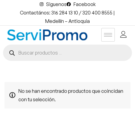
Siguenos
Facebook
Contactános: 316 284 13 10 / 320 400 8555 |
Medellín – Antioquia
No se han encontrado productos que coincidan
con tu selección.