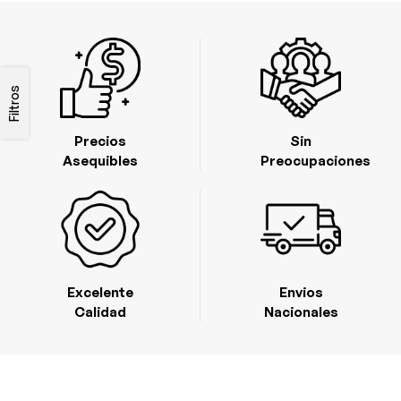
Filtros
Precios
Sin
Asequibles
Preocupaciones
Excelente
Envios
Calidad
Nacionales