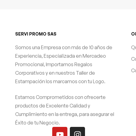
SERVI PROMO SAS
C
Somos una Empresa con más de 10 años de
Q
Experiencia, Especializada en Mercadeo
C
Promocional, Importamos Regalos
Co
Corporativos y en nuestros Taller de
Estampación los marcamos con tu Logo.
Estamos Comprometidos con ofrecerte
productos de Excelente Calidad y
Cumplimiento en la entrega, para asegurar el
Éxito de tu Negocio.