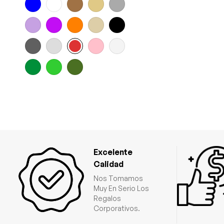
Excelente
Calidad
Nos Tomamos
Muy En Serio Los
Regalos
Corporativos.