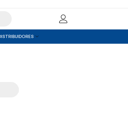
DISTRIBUIDORES