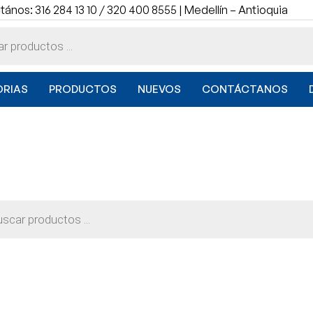
ános: 316 284 13 10 / 320 400 8555 | Medellín – Antioquia
RIAS
PRODUCTOS
NUEVOS
CONTÁCTANOS