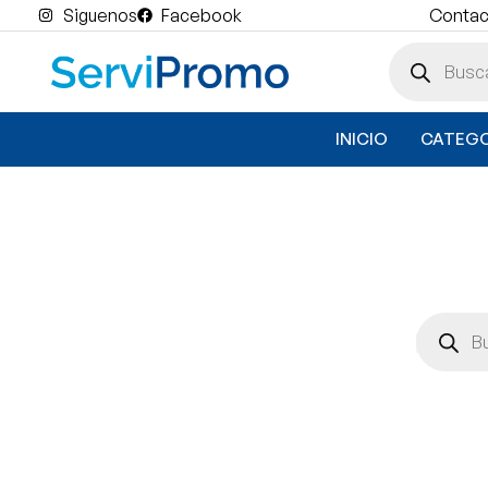
Siguenos
Facebook
Contact
INICIO
CATEGO