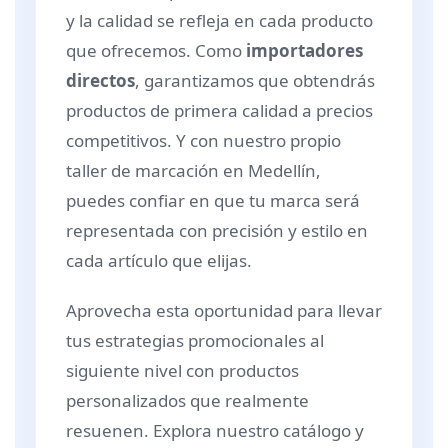
y la calidad se refleja en cada producto
que ofrecemos. Como
importadores
directos
, garantizamos que obtendrás
productos de primera calidad a precios
competitivos. Y con nuestro propio
taller de marcación en Medellín,
puedes confiar en que tu marca será
representada con precisión y estilo en
cada artículo que elijas.
Aprovecha esta oportunidad para llevar
tus estrategias promocionales al
siguiente nivel con productos
personalizados que realmente
resuenen. Explora nuestro catálogo y