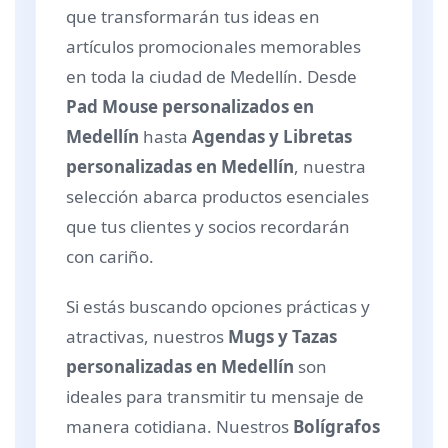
que transformarán tus ideas en
artículos promocionales memorables
en toda la ciudad de Medellín. Desde
Pad Mouse personalizados en
Medellín
hasta
Agendas y Libretas
personalizadas en Medellín
, nuestra
selección abarca productos esenciales
que tus clientes y socios recordarán
con cariño.
Si estás buscando opciones prácticas y
atractivas, nuestros
Mugs y Tazas
personalizadas en Medellín
son
ideales para transmitir tu mensaje de
manera cotidiana. Nuestros
Bolígrafos