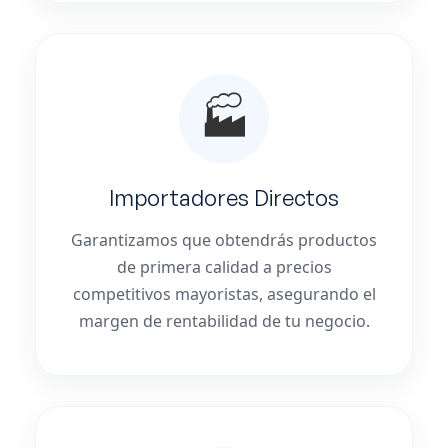
🏭
Importadores Directos
Garantizamos que obtendrás productos
de primera calidad a precios
competitivos mayoristas, asegurando el
margen de rentabilidad de tu negocio.