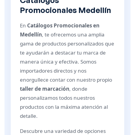
Catálogos
Promocionales Medellín
En
Catálogos Promocionales en
Medellín
, te ofrecemos una amplia
gama de productos personalizados que
te ayudarán a destacar tu marca de
manera única y efectiva. Somos
importadores directos y nos
enorgullece contar con nuestro propio
taller de marcación
, donde
personalizamos todos nuestros
productos con la máxima atención al
detalle.
Descubre una variedad de opciones