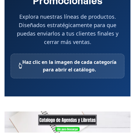
Promocionales
Explora nuestras líneas de productos.
Diseñados estratégicamente para que
puedas enviarlos a tus clientes finales y
cerrar más ventas.
Haz clic en la imagen de cada categoría
👆
para abrir el catálogo.