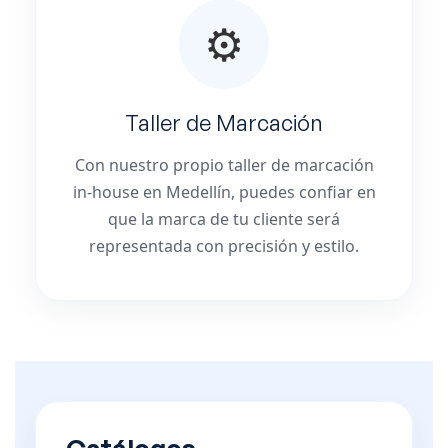
⚙️
Taller de Marcación
Con nuestro propio taller de marcación
in-house en Medellín, puedes confiar en
que la marca de tu cliente será
representada con precisión y estilo.