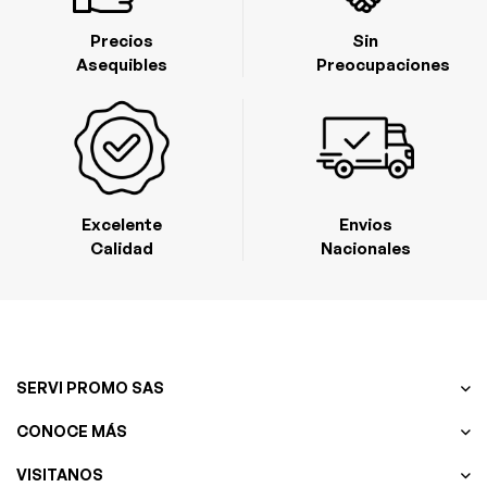
Precios
Sin
Asequibles
Preocupaciones
Excelente
Envios
Calidad
Nacionales
SERVI PROMO SAS
CONOCE MÁS
VISITANOS