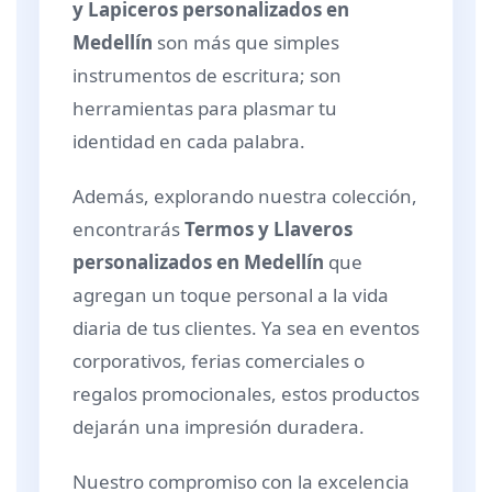
y Lapiceros personalizados en
Medellín
son más que simples
instrumentos de escritura; son
herramientas para plasmar tu
identidad en cada palabra.
Además, explorando nuestra colección,
encontrarás
Termos y Llaveros
personalizados en Medellín
que
agregan un toque personal a la vida
diaria de tus clientes. Ya sea en eventos
corporativos, ferias comerciales o
regalos promocionales, estos productos
dejarán una impresión duradera.
Nuestro compromiso con la excelencia