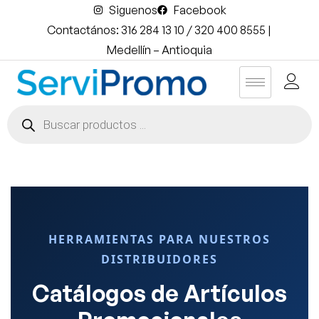
Siguenos
Facebook
Contactános: 316 284 13 10 / 320 400 8555 |
Medellín – Antioquia
HERRAMIENTAS PARA NUESTROS
DISTRIBUIDORES
Catálogos de Artículos