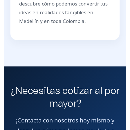
descubre cómo podemos convertir tus
ideas en realidades tangibles en
Medellín y en toda Colombia.
¿Necesitas cotizar al por
mayor?
¡Contacta con nosotros hoy mismo y