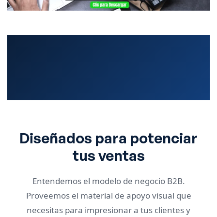
Diseñados para potenciar
tus ventas
Entendemos el modelo de negocio B2B.
Proveemos el material de apoyo visual que
necesitas para impresionar a tus clientes y