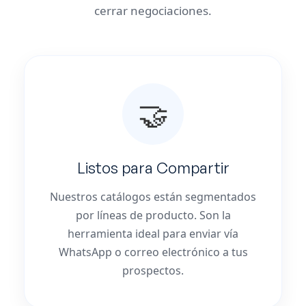
cerrar negociaciones.
🤝
Listos para Compartir
Nuestros catálogos están segmentados
por líneas de producto. Son la
herramienta ideal para enviar vía
WhatsApp o correo electrónico a tus
prospectos.