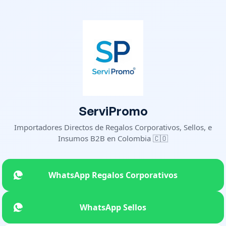
ServiPromo
Importadores Directos de Regalos Corporativos, Sellos, e
Insumos B2B en Colombia 🇨🇴
WhatsApp Regalos Corporativos
WhatsApp Sellos