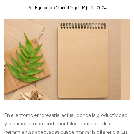
Por
Equipo de Marketing
en
16 julio, 2024
En el entorno empresarial actual, donde la productividad
y la eficiencia son fundamentales, contar con las
herramientas adecuadas puede marcar la diferencia. En