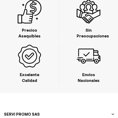
Colombia
Precios
Sin
Asequibles
Preocupaciones
Excelente
Envios
Calidad
Nacionales
SERVI PROMO SAS