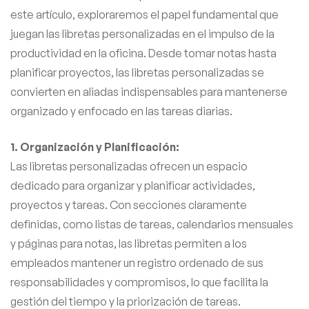
este artículo, exploraremos el papel fundamental que
juegan las libretas personalizadas en el impulso de la
productividad en la oficina. Desde tomar notas hasta
planificar proyectos, las libretas personalizadas se
convierten en aliadas indispensables para mantenerse
organizado y enfocado en las tareas diarias.
1. Organización y Planificación:
Las libretas personalizadas ofrecen un espacio
dedicado para organizar y planificar actividades,
proyectos y tareas. Con secciones claramente
definidas, como listas de tareas, calendarios mensuales
y páginas para notas, las libretas permiten a los
empleados mantener un registro ordenado de sus
responsabilidades y compromisos, lo que facilita la
gestión del tiempo y la priorización de tareas.