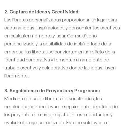
2. Captura de Ideas y Creatividad:
Las libretas personalizadas proporcionan un lugar para
capturar ideas, inspiraciones y pensamientos creativos
en cualquier momento y lugar. Con su diseño
personalizado y la posibilidad de incluir el logo de la
empresa, las libretas se convierten en un reflejo de la
identidad corporativa y fomentan un ambiente de
trabajo creativo y colaborativo donde las ideas fluyen
libremente.
3. Seguimiento de Proyectos y Progresos:
Mediante el uso de libretas personalizadas, los
empleados pueden llevar un seguimiento detallado de
los proyectos en curso, registrar hitos importantes y
evaluar el progreso realizado. Esto no solo ayuda a