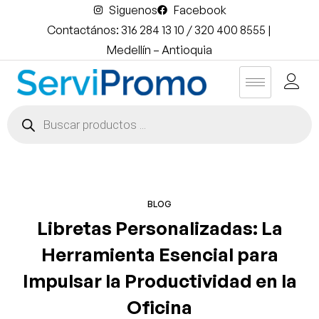
Siguenos
Facebook
Contactános: 316 284 13 10 / 320 400 8555 |
Medellín – Antioquia
BLOG
Libretas Personalizadas: La
Herramienta Esencial para
Impulsar la Productividad en la
Oficina