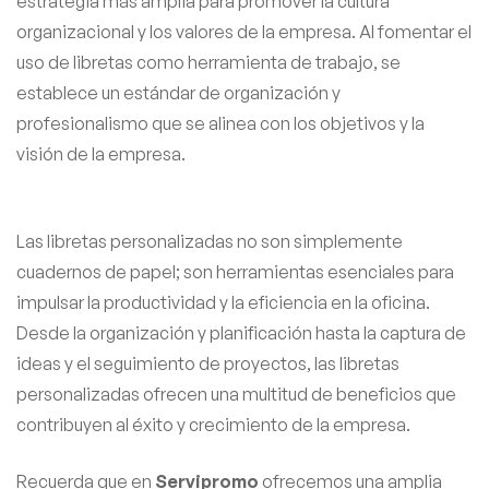
estrategia más amplia para promover la cultura
organizacional y los valores de la empresa. Al fomentar el
uso de libretas como herramienta de trabajo, se
establece un estándar de organización y
profesionalismo que se alinea con los objetivos y la
visión de la empresa.
Las libretas personalizadas no son simplemente
cuadernos de papel; son herramientas esenciales para
impulsar la productividad y la eficiencia en la oficina.
Desde la organización y planificación hasta la captura de
ideas y el seguimiento de proyectos, las libretas
personalizadas ofrecen una multitud de beneficios que
contribuyen al éxito y crecimiento de la empresa.
Recuerda que en
Servipromo
ofrecemos una amplia