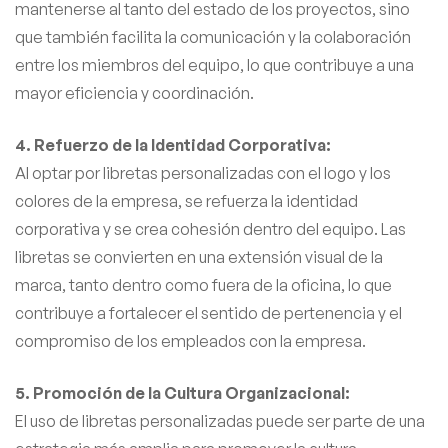
mantenerse al tanto del estado de los proyectos, sino
que también facilita la comunicación y la colaboración
entre los miembros del equipo, lo que contribuye a una
mayor eficiencia y coordinación.
4. Refuerzo de la Identidad Corporativa:
Al optar por libretas personalizadas con el logo y los
colores de la empresa, se refuerza la identidad
corporativa y se crea cohesión dentro del equipo. Las
libretas se convierten en una extensión visual de la
marca, tanto dentro como fuera de la oficina, lo que
contribuye a fortalecer el sentido de pertenencia y el
compromiso de los empleados con la empresa.
5. Promoción de la Cultura Organizacional:
El uso de libretas personalizadas puede ser parte de una