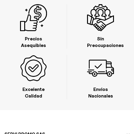
Precios
Sin
Asequibles
Preocupaciones
Excelente
Envios
Calidad
Nacionales