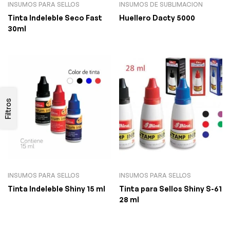
INSUMOS PARA SELLOS
INSUMOS DE SUBLIMACION
Tinta Indeleble Seco Fast
Huellero Dacty 5000
30ml
Filtros
INSUMOS PARA SELLOS
INSUMOS PARA SELLOS
Tinta Indeleble Shiny 15 ml
Tinta para Sellos Shiny S-61
28 ml