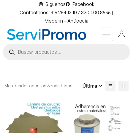
Siguenos
Facebook
Contactános: 316 284 13 10 / 320 400 8555 |
Medellín – Antioquia
Última
Mostrando todos los 6 resultados