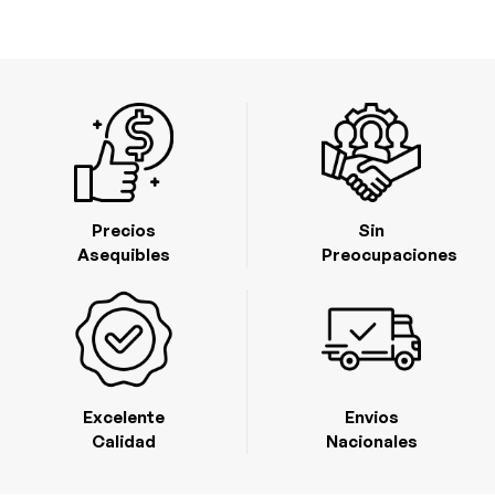
Precios
Sin
Asequibles
Preocupaciones
Excelente
Envios
Calidad
Nacionales