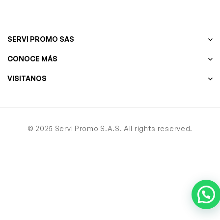
SERVI PROMO SAS
CONOCE MÁS
VISITANOS
© 2025 Servi Promo S.A.S. All rights reserved.