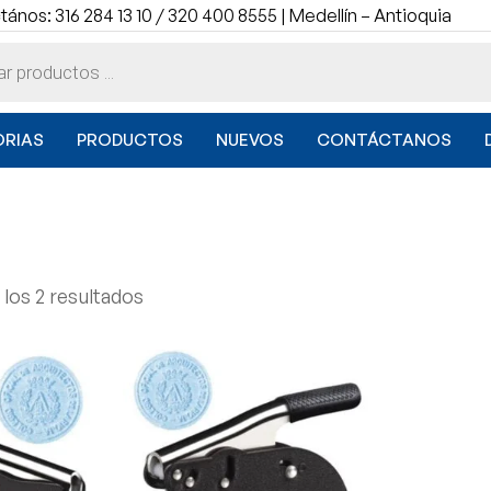
ános: 316 284 13 10 / 320 400 8555 | Medellín – Antioquia
RIAS
PRODUCTOS
NUEVOS
CONTÁCTANOS
los 2 resultados