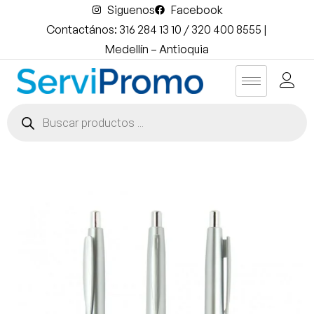
Siguenos
Facebook
Contactános: 316 284 13 10 / 320 400 8555 |
Medellín – Antioquia