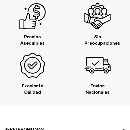
Precios
Sin
Asequibles
Preocupaciones
Excelente
Envios
Calidad
Nacionales
SERVI PROMO SAS