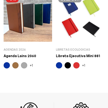
AGENDAS 2026
LIBRETAS ECOLOGICAS
Agenda Lains 2060
Libreta Ejecutiva Mini 881
+1
+1