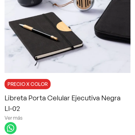
PRECIO X COLOR
Libreta Porta Celular Ejecutiva Negra
Ll-02
Ver más