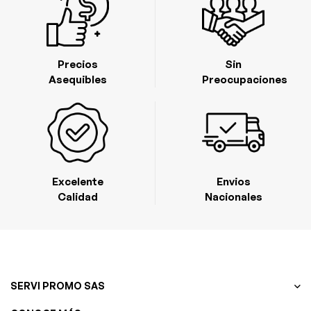
Precios
Sin
Asequibles
Preocupaciones
Excelente
Envios
Calidad
Nacionales
SERVI PROMO SAS