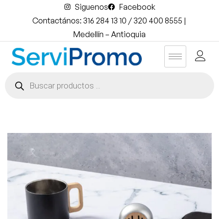
Siguenos
Facebook
Contactános: 316 284 13 10 / 320 400 8555 |
Medellín – Antioquia