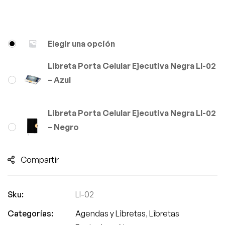
Elegir una opción
Libreta Porta Celular Ejecutiva Negra Ll-02
– Azul
Libreta Porta Celular Ejecutiva Negra Ll-02
– Negro
Compartir
Sku:
Ll-02
Categorías:
Agendas y Libretas
,
Libretas