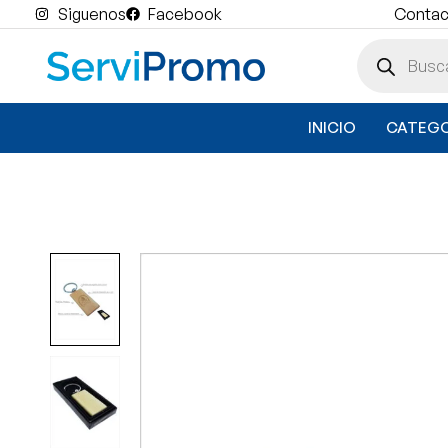
Siguenos
Facebook
Contact
INICIO
CATEGO