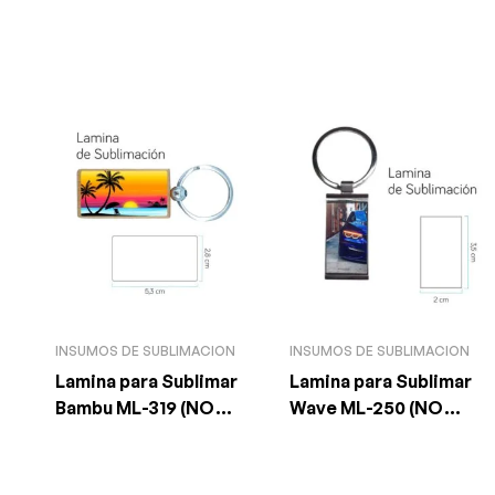
INSUMOS DE SUBLIMACION
INSUMOS DE SUBLIMACION
Lamina para Sublimar
Lamina para Sublimar
Bambu ML-319 (NO
Wave ML-250 (NO
INCLUYE LLAVERO)
INCLUYE LLAVERO)