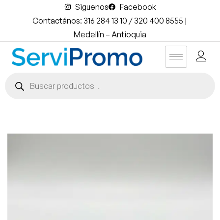
Siguenos
Facebook
Contactános: 316 284 13 10 / 320 400 8555 |
Medellín – Antioquia