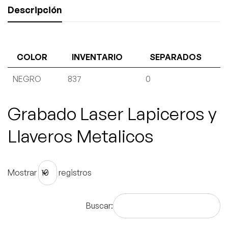
Descripción
COLOR
INVENTARIO
SEPARADOS
NEGRO
837
0
Grabado Laser Lapiceros y
Llaveros Metalicos
Mostrar
registros
Buscar: