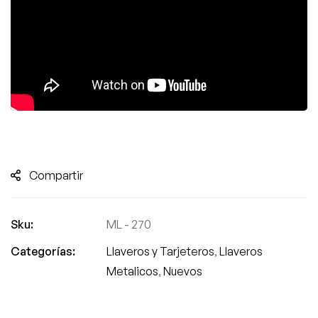
Compartir
Sku:
ML - 270
Categorías:
Llaveros y Tarjeteros
,
Llaveros
Metalicos
,
Nuevos