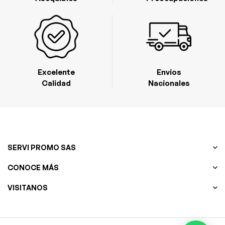
Excelente
Envios
Calidad
Nacionales
SERVI PROMO SAS
CONOCE MÁS
VISITANOS