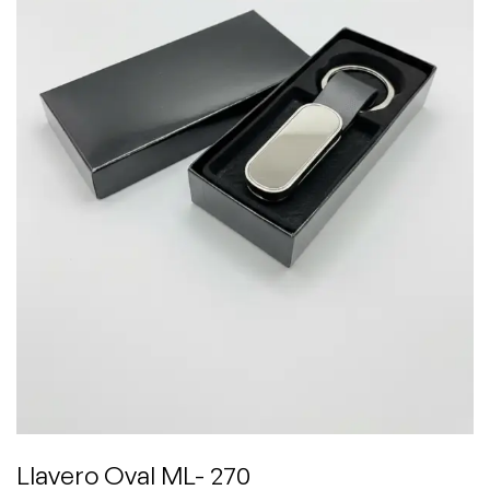
Llavero Oval ML- 270