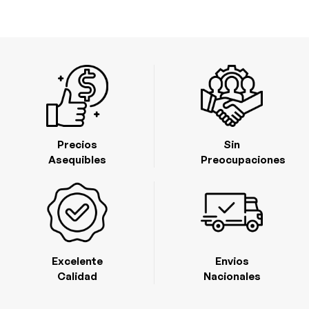
Precios
Sin
Asequibles
Preocupaciones
Excelente
Envios
Calidad
Nacionales