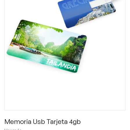
Memoria Usb Tarjeta 4gb