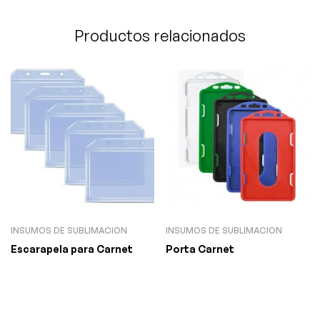
Productos relacionados
INSUMOS DE SUBLIMACION
INSUMOS DE SUBLIMACION
Escarapela para Carnet
Porta Carnet