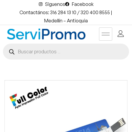
Siguenos
Facebook
Contactános: 316 284 13 10 / 320 400 8555 |
Medellín – Antioquia