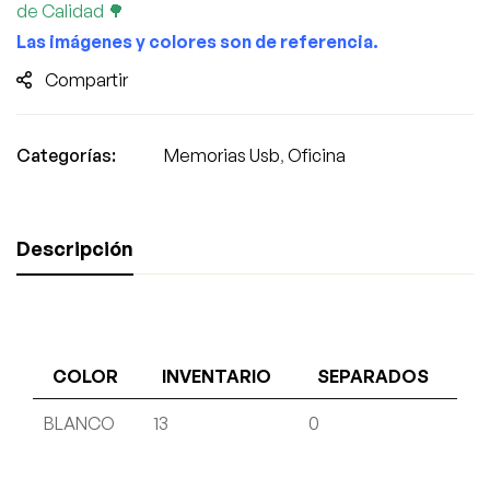
de Calidad 🌳
Las imágenes y colores son de referencia.
Compartir
Categorías:
Memorias Usb
,
Oficina
Descripción
COLOR
INVENTARIO
SEPARADOS
BLANCO
13
0