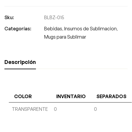
Sku:
BLBZ-015
Categorías:
Bebidas
,
Insumos de Sublimacion
,
Mugs para Sublimar
Descripción
COLOR
INVENTARIO
SEPARADOS
TRANSPARENTE
0
0