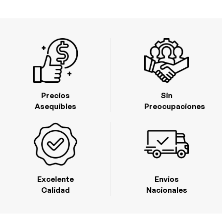
Precios
Sin
Asequibles
Preocupaciones
Excelente
Envios
Calidad
Nacionales