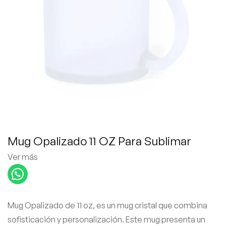
Mug Opalizado 11 OZ Para Sublimar
Ver más
Mug Opalizado de 11 oz, es un mug cristal que combina
sofisticación y personalización. Este mug presenta un