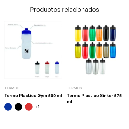
Productos relacionados
TERMOS
TERMOS
Termo Plastico Gym 500 ml
Termo Plastico Sinker 575
ml
+1