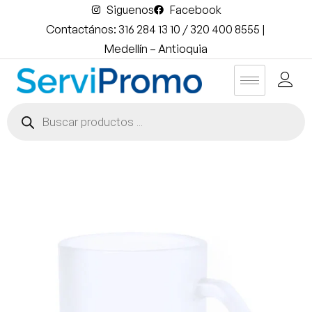
Siguenos
Facebook
Contactános: 316 284 13 10 / 320 400 8555 |
Medellín – Antioquia