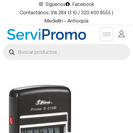
Siguenos
Facebook
Contactános: 316 284 13 10 / 320 400 8555 |
Medellín – Antioquia