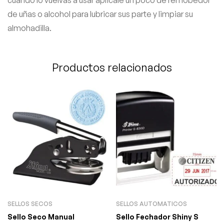
de uñas o alcohol para lubricar sus parte y limpiar su
almohadilla.
Productos relacionados
SELLOS SECOS
SELLOS AUTOMATICOS
Sello Seco Manual
Sello Fechador Shiny S