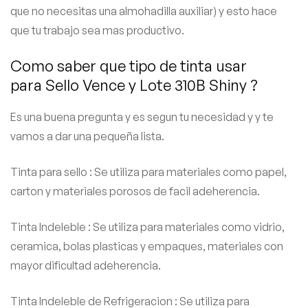
que no necesitas una almohadilla auxiliar) y esto hace
que tu trabajo sea mas productivo.
Como saber que tipo de tinta usar
para Sello Vence y Lote 310B Shiny ?
Es una buena pregunta y es segun tu necesidad y y te
vamos a dar una pequeña lista.
Tinta para sello : Se utiliza para materiales como papel,
carton y materiales porosos de facil adeherencia.
Tinta Indeleble : Se utiliza para materiales como vidrio,
ceramica, bolas plasticas y empaques, materiales con
mayor dificultad adeherencia.
Tinta Indeleble de Refrigeracion : Se utiliza para