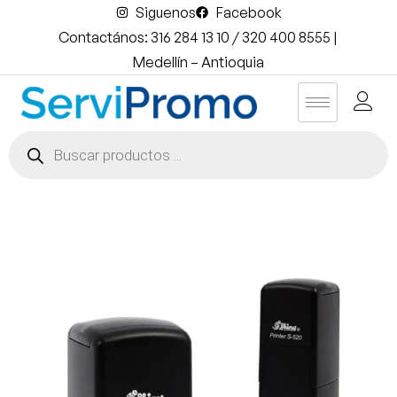
Siguenos
Facebook
Contactános: 316 284 13 10 / 320 400 8555 |
Medellín – Antioquia