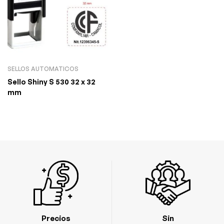
SELLOS AUTOMATICOS
Sello Shiny S 530 32 x 32
mm
Precios
Sin