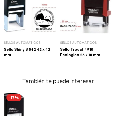
SELLOS AUTOMATICOS
SELLOS AUTOMATICOS
Sello Shiny S 542 42 x 42
Sello Trodat 4910
mm
Ecologico 26 x 10 mm
También te puede interesar
-17%