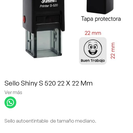
Sello Shiny S 520 22 X 22 Mm
Ver más
Sello autoentintable de tamaño mediano.