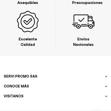
Asequibles
Preocupaciones
Excelente
Envios
Calidad
Nacionales
SERVI PROMO SAS
CONOCE MÁS
VISITANOS