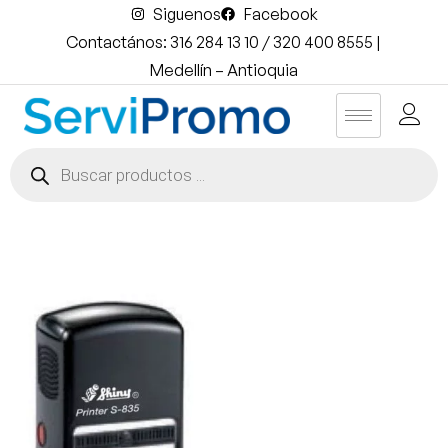
Siguenos
Facebook
Contactános: 316 284 13 10 / 320 400 8555 |
Medellín – Antioquia