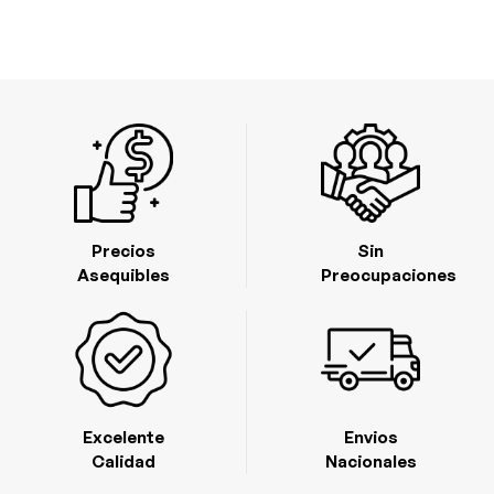
Precios
Sin
Asequibles
Preocupaciones
Excelente
Envios
Calidad
Nacionales