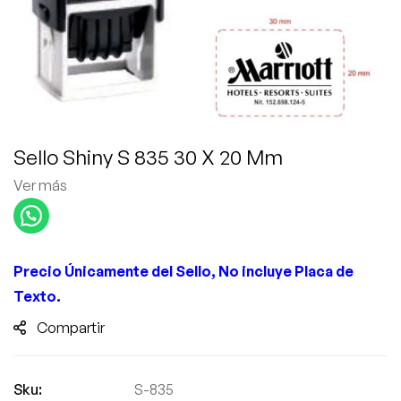
Sello Shiny S 835 30 X 20 Mm
Ver más
Precio
Únicamente
del Sello, No incluye Placa de
Texto.
Compartir
Sku:
S-835