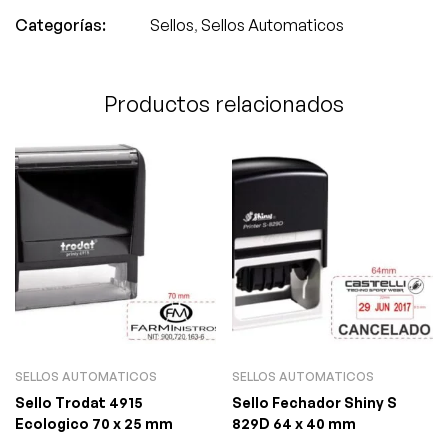
Categorías:
Sellos
,
Sellos Automaticos
Productos relacionados
SELLOS AUTOMATICOS
SELLOS AUTOMATICOS
Sello Trodat 4915
Sello Fechador Shiny S
Ecologico 70 x 25 mm
829D 64 x 40 mm