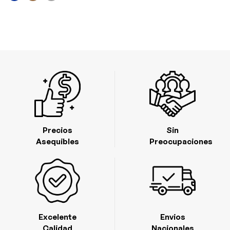
Precios
Sin
Asequibles
Preocupaciones
Excelente
Envios
Calidad
Nacionales