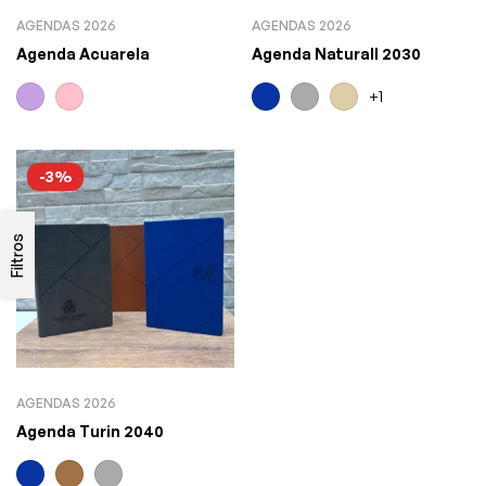
AGENDAS 2026
AGENDAS 2026
Agenda Acuarela
Agenda Naturall 2030
+1
-3%
Filtros
AGENDAS 2026
Agenda Turin 2040