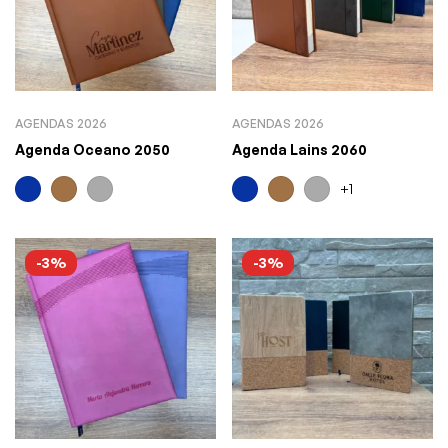
AGENDAS 2026
AGENDAS 2026
Agenda Oceano 2050
Agenda Lains 2060
+1
-3%
-3%