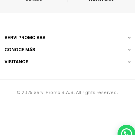
SERVI PROMO SAS
CONOCE MÁS
VISITANOS
© 2025 Servi Promo S.A.S. All rights reserved.