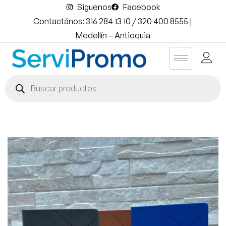
Siguenos
Facebook
Contactános: 316 284 13 10 / 320 400 8555 |
Medellín – Antioquia