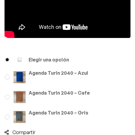
Elegir una opción
Agenda Turin 2040 – Azul
Agenda Turin 2040 – Cafe
Agenda Turin 2040 – Gris
Compartir