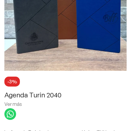
-3%
Agenda Turin 2040
Ver más