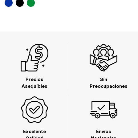
Precios
Sin
Asequibles
Preocupaciones
Excelente
Envios