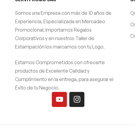
Somos una Empresa con más de 10 años de
Q
Experiencia, Especializada en Mercadeo
C
Promocional, Importamos Regalos
Co
Corporativos y en nuestros Taller de
Estampación los marcamos con tu Logo.
Estamos Comprometidos con ofrecerte
productos de Excelente Calidad y
Cumplimiento en la entrega, para asegurar el
Éxito de tu Negocio.