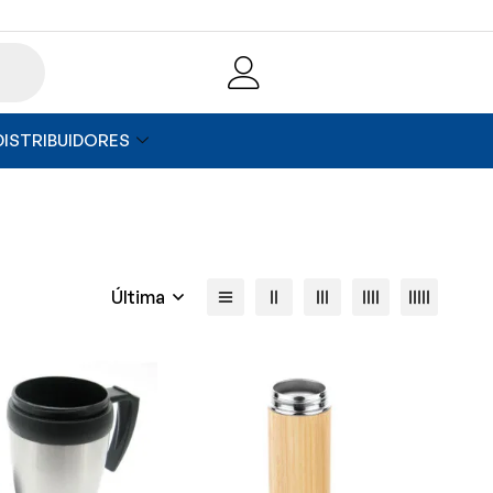
DISTRIBUIDORES
Última