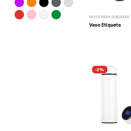
MUGS PARA SUBLIMAR
Vaso Etiqueta
-2%