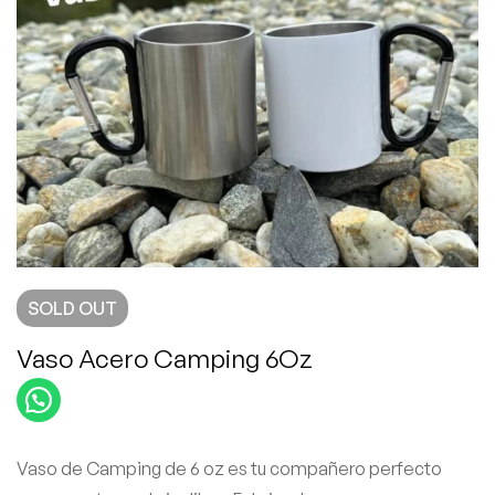
SOLD
OUT
Vaso Acero Camping 6Oz
Vaso de Camping de 6 oz es tu compañero perfecto