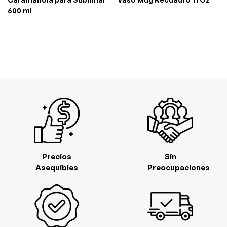
600 ml
Precios
Sin
Asequibles
Preocupaciones