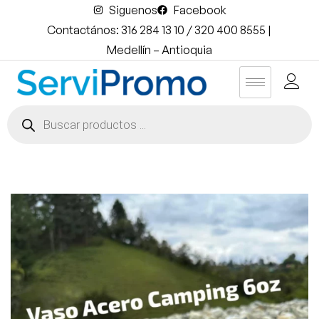
Siguenos
Facebook
Contactános: 316 284 13 10 / 320 400 8555 |
Medellín – Antioquia