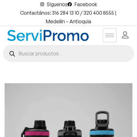
Siguenos
Facebook
Contactános: 316 284 13 10 / 320 400 8555 |
Medellín – Antioquia