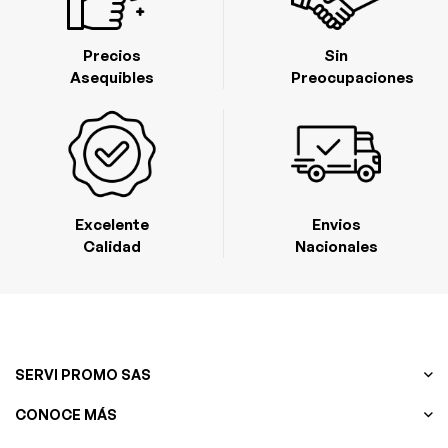
Precios
Sin
Asequibles
Preocupaciones
Excelente
Envios
Calidad
Nacionales
SERVI PROMO SAS
CONOCE MÁS