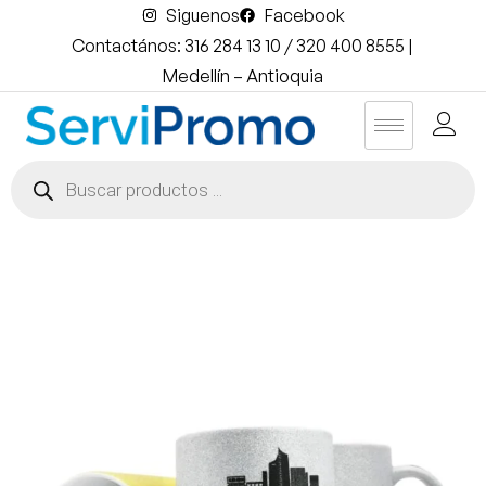
Siguenos
Facebook
Contactános: 316 284 13 10 / 320 400 8555 |
Medellín – Antioquia