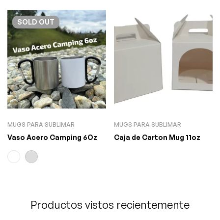
SOLD
OUT
MUGS PARA SUBLIMAR
MUGS PARA SUBLIMAR
Vaso Acero Camping 6Oz
Caja de Carton Mug 11oz
Productos vistos recientemente