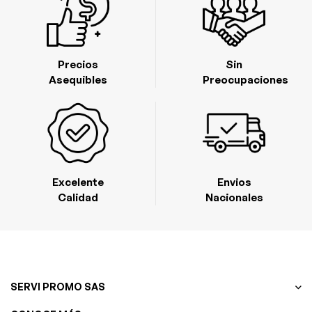
Precios
Sin
Asequibles
Preocupaciones
Excelente
Envios
Calidad
Nacionales
SERVI PROMO SAS