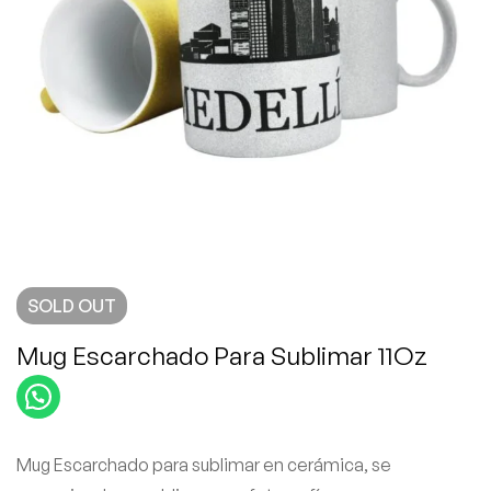
SOLD
OUT
Mug Escarchado Para Sublimar 11Oz
Mug Escarchado para sublimar en cerámica, se