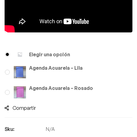
Elegir una opción
Agenda Acuarela – Lila
Agenda Acuarela – Rosado
Compartir
Sku:
N/A