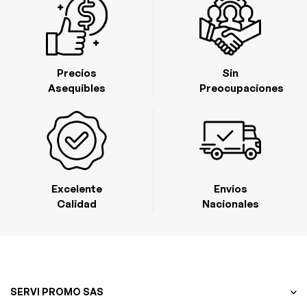
Precios
Sin
Asequibles
Preocupaciones
Excelente
Envios
Calidad
Nacionales
SERVI PROMO SAS