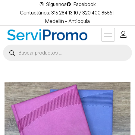
Siguenos
Facebook
Contactános: 316 284 13 10 / 320 400 8555 |
Medellín – Antioquia