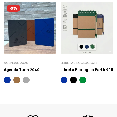
-3%
AGENDAS 2026
LIBRETAS ECOLOGICAS
Agenda Turin 2040
Libreta Ecologica Earth 905