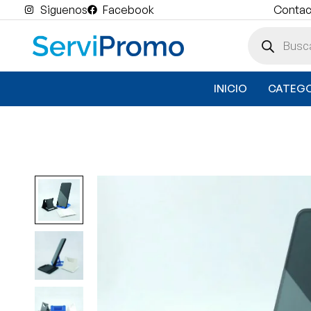
Siguenos
Facebook
Contact
INICIO
CATEGO