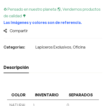
♻ Pensado en nuestro planeta 🌎, Vendemos productos
de calidad 🌳
Las imágenes y colores son de referencia.
Compartir
Categorías:
Lapiceros Exclusivos
,
Oficina
Descripción
COLOR
INVENTARIO
SEPARADOS
NATURAL
1
0