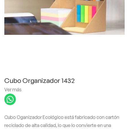
Cubo Organizador 1432
Ver más
Cubo Oganizador Ecológico está fabricado con cartón
reciclado de alta calidad, lo que lo convierte en una