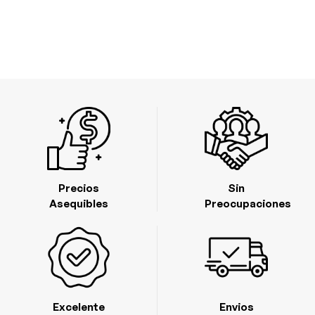
Precios
Sin
Asequibles
Preocupaciones
Excelente
Envios