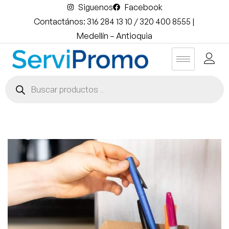
Siguenos
Facebook
Contactános: 316 284 13 10 / 320 400 8555 |
Medellín – Antioquia