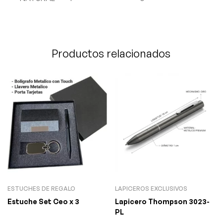
Productos relacionados
ESTUCHES DE REGALO
LAPICEROS EXCLUSIVOS
Estuche Set Ceo x 3
Lapicero Thompson 3023-
PL