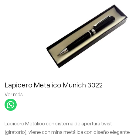
Lapicero Metalico Munich 3022
Ver más
Lapicero Metálico con sistema de apertura twist
(giratorio), viene con mina metálica con diseño elegante