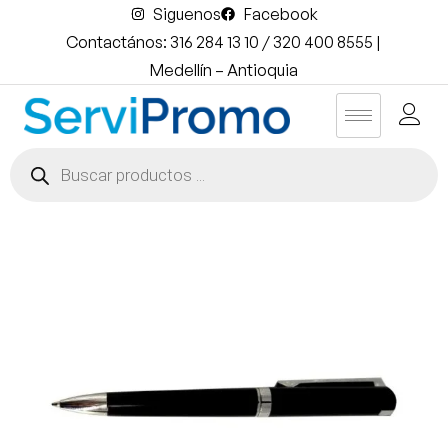
Siguenos
Facebook
Contactános: 316 284 13 10 / 320 400 8555 |
Medellín – Antioquia