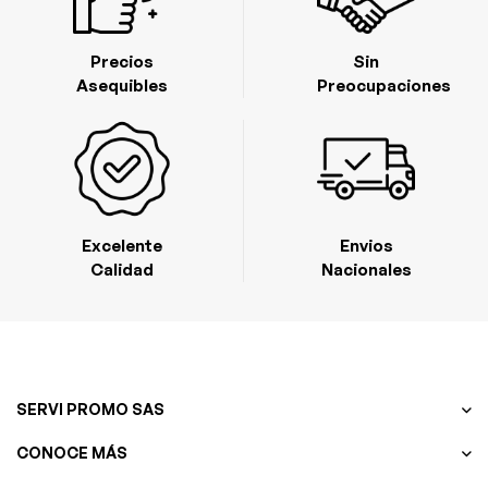
Precios
Sin
Asequibles
Preocupaciones
Excelente
Envios
Calidad
Nacionales
SERVI PROMO SAS
CONOCE MÁS