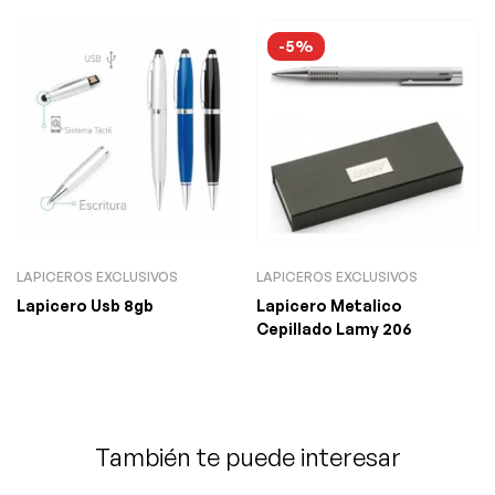
-5%
LAPICEROS EXCLUSIVOS
LAPICEROS EXCLUSIVOS
Lapicero Usb 8gb
Lapicero Metalico
Cepillado Lamy 206
También te puede interesar