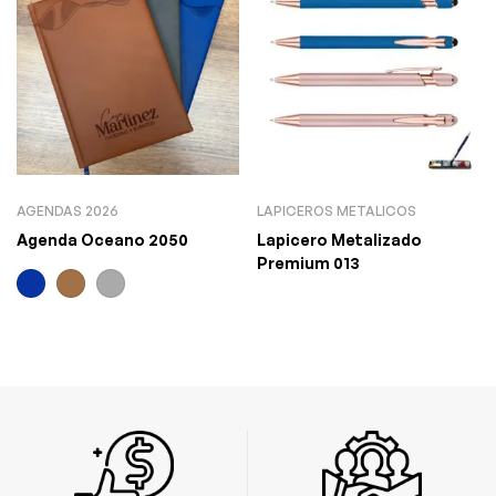
AGENDAS 2026
LAPICEROS METALICOS
Agenda Oceano 2050
Lapicero Metalizado
Premium 013