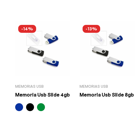
-14%
-13%
MEMORIAS USB
MEMORIAS USB
Memoria Usb Slide 4gb
Memoria Usb Slide 8gb