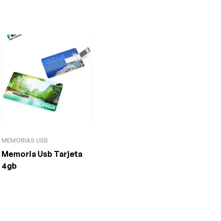
MEMORIAS USB
Memoria Usb Tarjeta
4gb