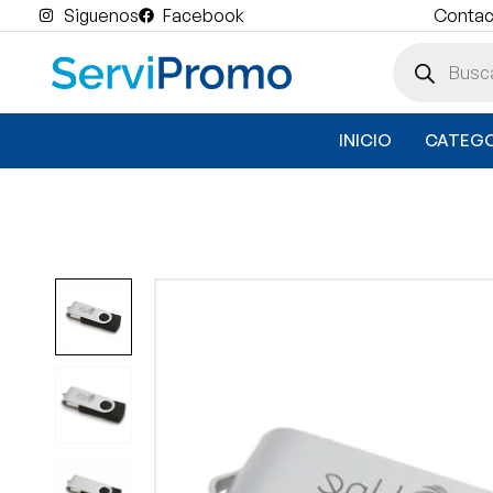
Siguenos
Facebook
Contact
INICIO
CATEGO