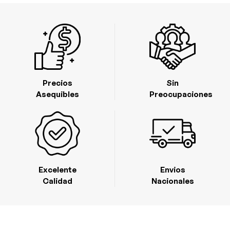
Precios
Sin
Asequibles
Preocupaciones
Excelente
Envios
Calidad
Nacionales