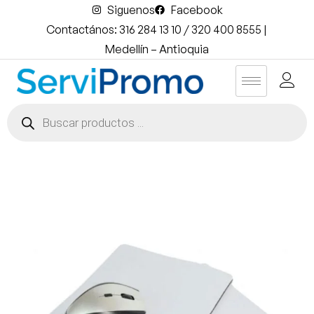
Siguenos
Facebook
Contactános: 316 284 13 10 / 320 400 8555 |
Medellín – Antioquia