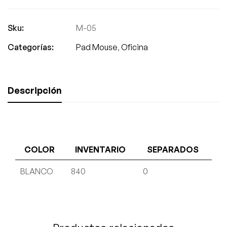
Sku:
M-05
Categorías:
Pad Mouse
,
Oficina
Descripción
COLOR
INVENTARIO
SEPARADOS
BLANCO
840
0