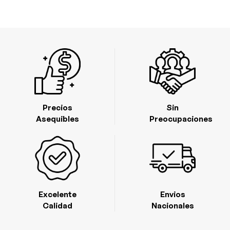
Precios
Sin
Asequibles
Preocupaciones
Excelente
Envios
Calidad
Nacionales