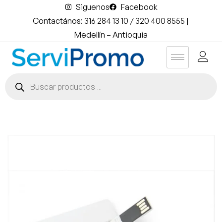
Siguenos
Facebook
Contactános: 316 284 13 10 / 320 400 8555 |
Medellín – Antioquia