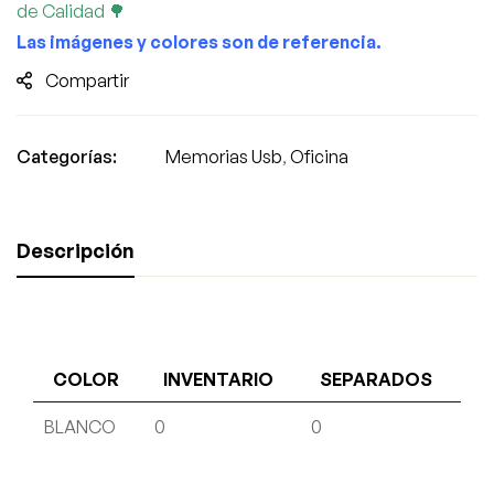
de Calidad 🌳
Las imágenes y colores son de referencia.
Compartir
Categorías:
Memorias Usb
,
Oficina
Descripción
COLOR
INVENTARIO
SEPARADOS
BLANCO
0
0