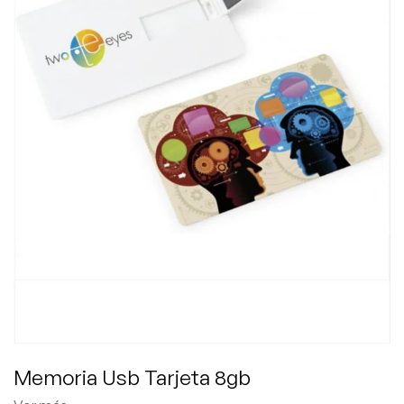
Memoria Usb Tarjeta 8gb