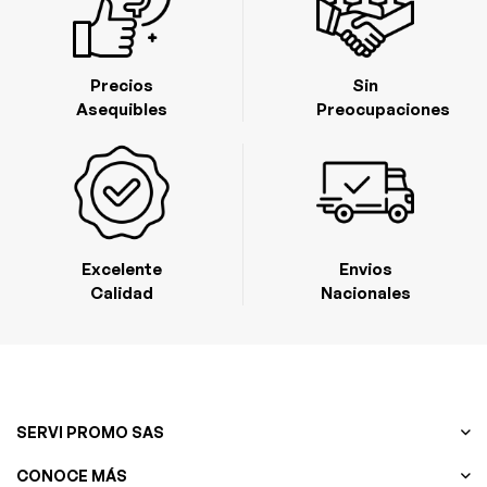
Precios
Sin
Asequibles
Preocupaciones
Excelente
Envios
Calidad
Nacionales
SERVI PROMO SAS
CONOCE MÁS