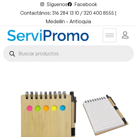
Siguenos
Facebook
Contactános: 316 284 13 10 / 320 400 8555 |
Medellín – Antioquia