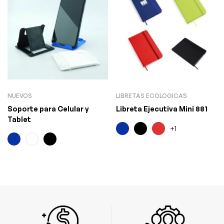
NUEVOS
LIBRETAS ECOLOGICAS
Soporte para Celular y
Libreta Ejecutiva Mini 881
Tablet
+1