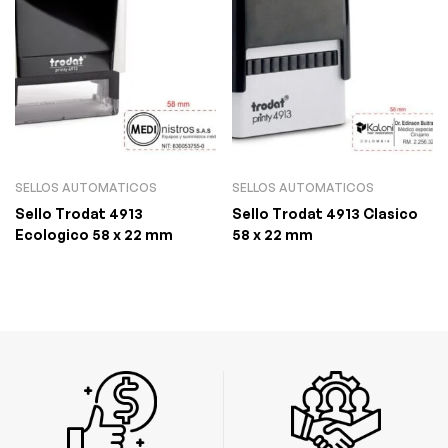
SELLOS AUTOMATICOS
SELLOS AUTOMATICOS
Sello Trodat 4913
Sello Trodat 4913 Clasico
Ecologico 58 x 22 mm
58 x 22 mm