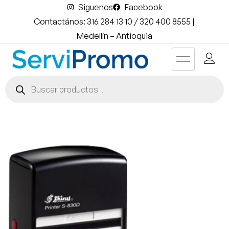
Siguenos
Facebook
Contactános: 316 284 13 10 / 320 400 8555 |
Medellín – Antioquia