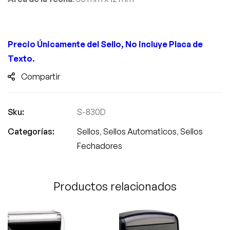
Precio
Únicamente
del Sello, No incluye Placa de
Texto.
Compartir
Sku:
S-830D
Categorías:
Sellos
,
Sellos Automaticos
,
Sellos
Fechadores
Productos relacionados