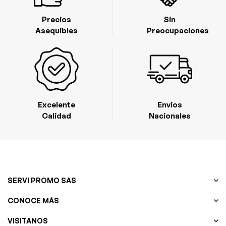
Precios
Sin
Asequibles
Preocupaciones
Excelente
Envios
Calidad
Nacionales
SERVI PROMO SAS
CONOCE MÁS
VISITANOS