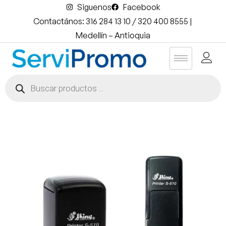
Siguenos
Facebook
Contactános: 316 284 13 10 / 320 400 8555 |
Medellín – Antioquia