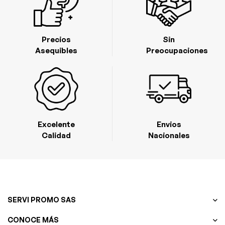
Precios
Sin
Asequibles
Preocupaciones
Excelente
Envios
Calidad
Nacionales
SERVI PROMO SAS
CONOCE MÁS