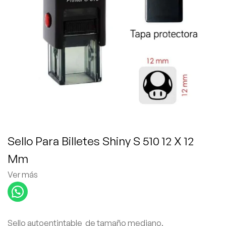
Sello Para Billetes Shiny S 510 12 X 12
Mm
Ver más
Sello autoentintable de tamaño mediano.