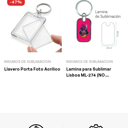
-47%
INSUMOS DE SUBLIMACION
INSUMOS DE SUBLIMACION
Llavero Porta Foto Acrilico
Lamina para Sublimar
Lisboa ML-274 (NO
INCLUYE LLAVERO)