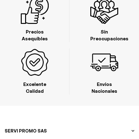
Precios
Sin
Asequibles
Preocupaciones
Excelente
Envios
Calidad
Nacionales
SERVI PROMO SAS