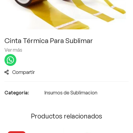
Cinta Térmica Para Sublimar
Ver más
Compartir
Categoría:
Insumos de Sublimacion
Productos relacionados