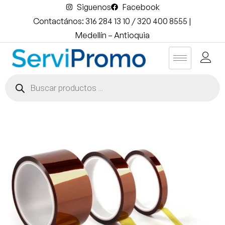
Siguenos
Facebook
Contactános: 316 284 13 10 / 320 400 8555 |
Medellín – Antioquia