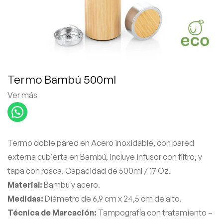
Termo Bambú 500ml
Ver más
Termo doble pared en Acero inoxidable, con pared
externa cubierta en Bambú, incluye infusor con filtro, y
tapa con rosca. Capacidad de 500ml / 17 Oz.
Material:
Bambú y acero.
Medidas:
Diámetro de 6,9 cm x 24,5 cm de alto.
Técnica de Marcación:
Tampografía con tratamiento –