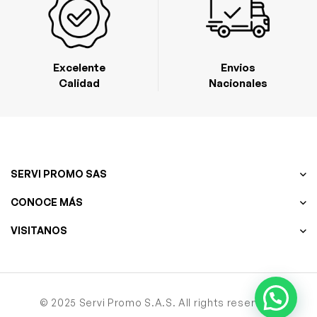
Excelente
Envios
Calidad
Nacionales
SERVI PROMO SAS
CONOCE MÁS
VISITANOS
© 2025 Servi Promo S.A.S. All rights reserved.