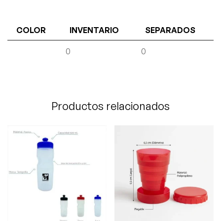
COLOR
INVENTARIO
SEPARADOS
0
0
Productos relacionados